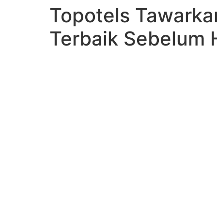
Topotels Tawarkan
Terbaik Sebelum 