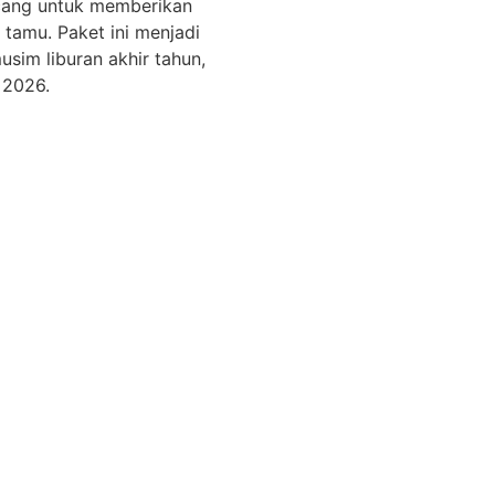
ncang untuk memberikan
tamu. Paket ini menjadi
usim liburan akhir tahun,
 2026.