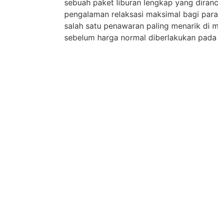
sebuah paket liburan lengkap yang dira
pengalaman relaksasi maksimal bagi para 
salah satu penawaran paling menarik di m
sebelum harga normal diberlakukan pada